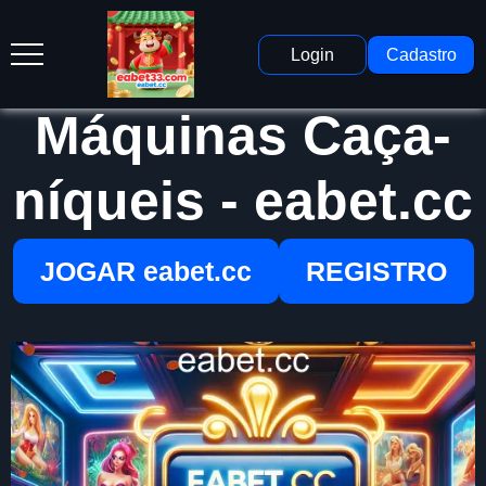
Login
Cadastro
Máquinas Caça-
níqueis - eabet.cc
JOGAR eabet.cc
REGISTRO