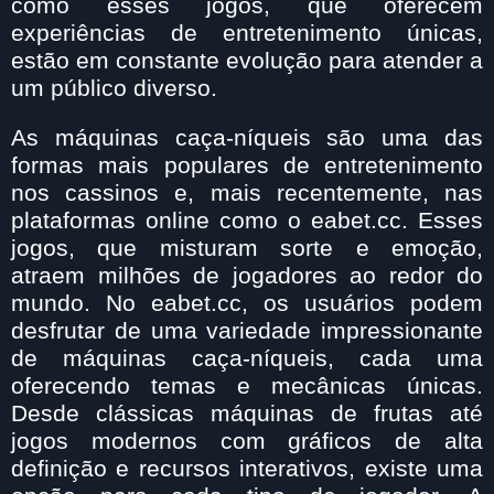
como esses jogos, que oferecem
experiências de entretenimento únicas,
estão em constante evolução para atender a
um público diverso.
As máquinas caça-níqueis são uma das
formas mais populares de entretenimento
nos cassinos e, mais recentemente, nas
plataformas online como o eabet.cc. Esses
jogos, que misturam sorte e emoção,
atraem milhões de jogadores ao redor do
mundo. No eabet.cc, os usuários podem
desfrutar de uma variedade impressionante
de máquinas caça-níqueis, cada uma
oferecendo temas e mecânicas únicas.
Desde clássicas máquinas de frutas até
jogos modernos com gráficos de alta
definição e recursos interativos, existe uma